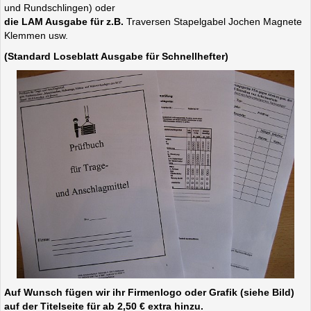
und Rundschlingen) oder
die LAM Ausgabe für z.B.
Traversen Stapelgabel Jochen Magnete
Klemmen usw.
(Standard Loseblatt Ausgabe für Schnellhefter)
Auf Wunsch fügen wir ihr Firmenlogo oder Grafik (siehe Bild)
auf der Titelseite für ab 2,50 € extra hinzu.