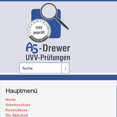
Hauptmenü
Home
Arbeitsschutz
Kontrolleure
Die Wahrheit